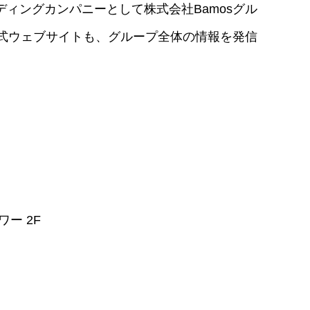
ィングカンパニーとして株式会社Bamosグル
公式ウェブサイトも、グループ全体の情報を発信
ー 2F