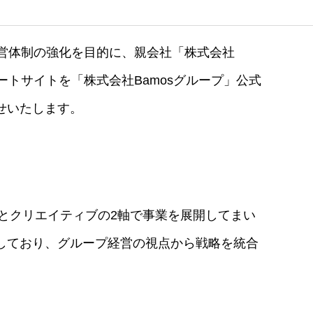
経営体制の強化を目的に、親会社「株式会社
ートサイトを「株式会社Bamosグループ」公式
せいたします。
グとクリエイティブの2軸で事業を展開してまい
しており、グループ経営の視点から戦略を統合