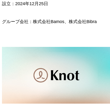
設立：2024年12月25日
グループ会社：株式会社Bamos、株式会社Bibra