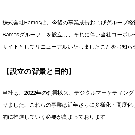
株式会社Bamosは、今後の事業成長およびグループ
Bamosグループ」を設立し、それに伴い当社コーポレ
サイトとしてリニューアルいたしましたことをお知ら
【設立の背景と目的】
当社は、2022年の創業以来、デジタルマーケティン
りました。これらの事業は近年さらに多様化・高度化
的に推進していく必要が高まっております。