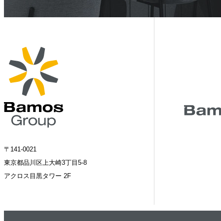
〒141-0021
東京都品川区上大崎3丁目5-8
アクロス目黒タワー 2F