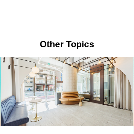
Other Topics