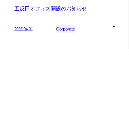
五反田オフィス開設のお知らせ
Corporate
2026
.
04
.
01