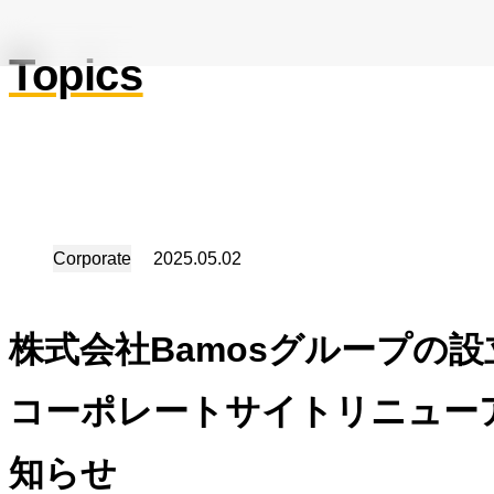
Topics
Corporate
2025
.
05
.
02
株式会社Bamosグループの
コーポレートサイトリニュー
知らせ