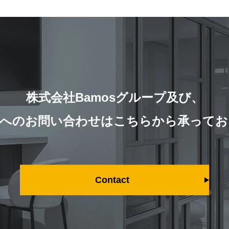
株式会社Bamosグループ及び、
社へのお問い合わせは
こちらから承ってお
Contact