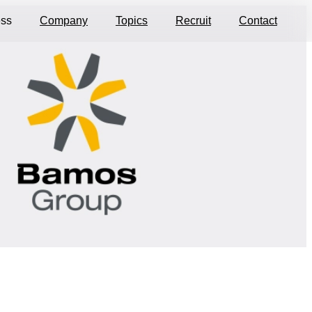
ess
Company
Topics
Recruit
Contact