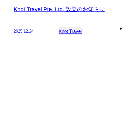
Knot Travel Pte. Ltd. 設立のお知らせ
Knot Travel
2025
.
12
.
24