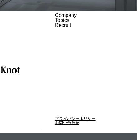
Company
Topics
Recruit
プライバシーポリシー
お問い合わせ