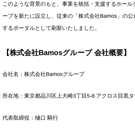
このような背景のもと、事業を統括・支援するホールデ
ープを新たに設立し、従来の「株式会社Bamos」の
するポータルとして刷新いたしました。
【株式会社Bamosグループ 会社概要】
会社名：株式会社Bamosグループ
所在地：東京都品川区上大崎3丁目5-8 アクロス目黒タワ
代表取締役：樋口 騎行